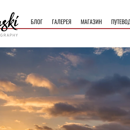
БЛОГ
ГАЛЕРЕЯ
МАГАЗИН
ПУТЕВО
OGRAPHY