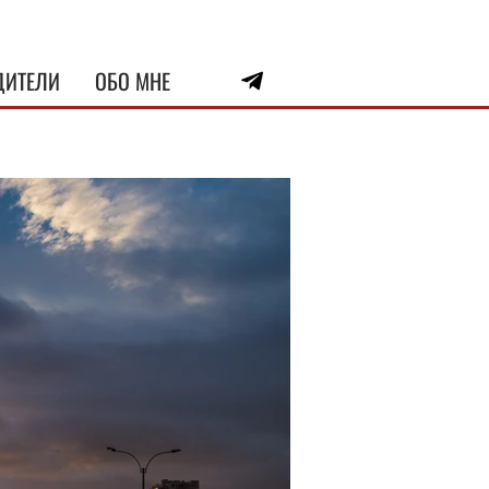
ДИТЕЛИ
ОБО МНЕ