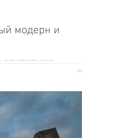
ный модерн и