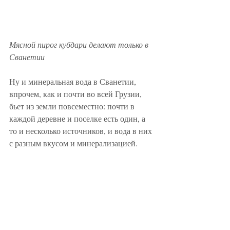
Мясной пирог кубдари делают только в 
Сванетии
Ну и минеральная вода в Сванетии, 
впрочем, как и почти во всей Грузии, 
бьет из земли повсеместно: почти в 
каждой деревне и поселке есть один, а 
то и несколько источников, и вода в них 
с разным вкусом и минерализацией. 