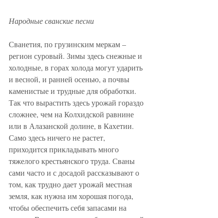
Народные сванские песни
Сванетия, по грузинским меркам – 
регион суровый. Зимы здесь снежные и 
холодные, в горах холода могут ударить 
и весной, и ранней осенью, а почвы 
каменистые и трудные для обработки. 
Так что вырастить здесь урожай гораздо 
сложнее, чем на Колхидской равнине 
или в Алазанской долине, в Кахетии. 
Само здесь ничего не растет, 
приходится прикладывать много 
тяжелого крестьянского труда. Сваны 
сами часто и с досадой рассказывают о 
том, как трудно дает урожай местная 
земля, как нужна им хорошая погода, 
чтобы обеспечить себя запасами на 