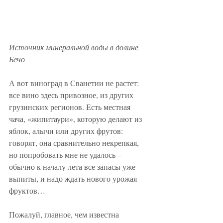
Источник минеральной воды в долине 
Бечо
А вот виноград в Сванетии не растет: 
все вино здесь привозное, из других 
грузинских регионов. Есть местная 
чача, «жипитаури», которую делают из 
яблок, алычи или других фрутов: 
говорят, она сравнительно некрепкая, 
но попробовать мне не удалось – 
обычно к началу лета все запасы уже 
выпиты, и надо ждать нового урожая 
фруктов…
Пожалуй, главное, чем известна 