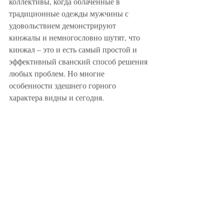
коллективы, когда облаченные в 
традиционные одежды мужчины с 
удовольствием демонстрируют 
кинжалы и немногословно шутят, что 
кинжал – это и есть самый простой и 
эффективный сванский способ решения 
любых проблем. Но многие 
особенности здешнего горного 
характера видны и сегодня. 