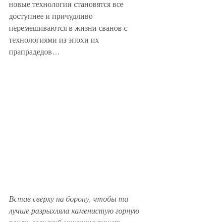
новые технологии становятся все 
доступнее и причудливо 
перемешиваются в жизни сванов с 
технологиями из эпохи их 
прапрадедов… 
Встав сверху на борону, чтобы та 
лучше разрыхляла каменистую горную 