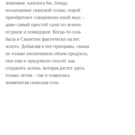
знакомые, казалось бы, блюда, 
посыпанные сванской солью, порой 
приобретают совершенно иной вкус – 
даже самый простой салат из зелени, 
огурцов и помидоров. Когда-то соль 
была в Сванетии фактически на вес 
золота. Добавляя в нее приправы, сваны 
не только увеличивали объем продукта, 
они еще и придумали способ, как 
сохранять зелень, которая растет здесь 
только летом – так и появилась 
знаменитая сванская соль.