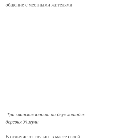
общение с местными жителями.
Три сванских юноши на двух лошадях, 
деревня Ушгули
В отличие от грузин, в массе своей 