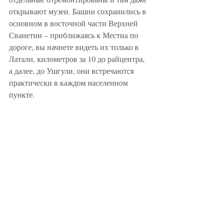
открывают музеи. Башни сохранились в 
основном в восточной части Верхней 
Сванетии – приближаясь к Местиа по 
дороге, вы начнете видеть их только в 
Латали, километров за 10 до райцентра, 
а далее, до Ушгули, они встречаются 
практически в каждом населенном 
пункте.