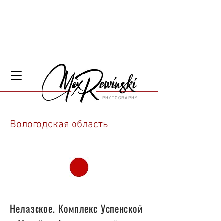
PHOTOGRAPHY
Вологодская область
84
Нелазское. Комплекс Успенской