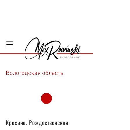
PHOTOGRAPHY
Вологодская область
61
Крохино. Рождественская