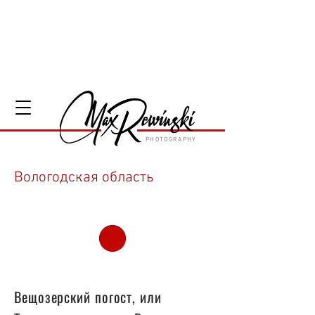
PHOTOGRAPHY
Вологодская область
56
Вещозерский погост, или