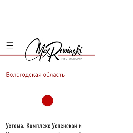
PHOTOGRAPHY
Вологодская область
52
Ухтома. Комплекс Успенской и