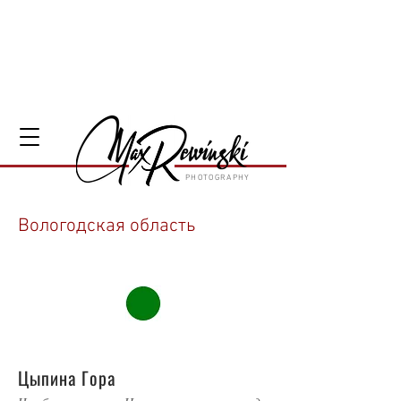
PHOTOGRAPHY
Вологодская область
51
Цыпина Гора