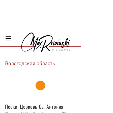
PHOTOGRAPHY
Вологодская область
48
Пески. Церковь Св. Антония