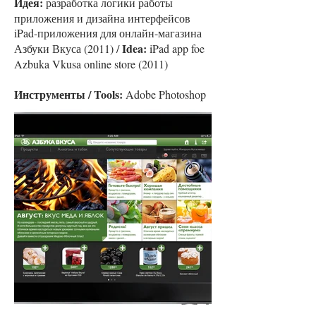
Идея:
разработка логики работы
приложения и дизайна интерфейсов
iPad-приложения для онлайн-магазина
Idea:
Азбуки Вкуса (2011) /
iPad app foe
Azbuka Vkusa online store (2011)
Инструменты / Tools:
Adobe Photoshop