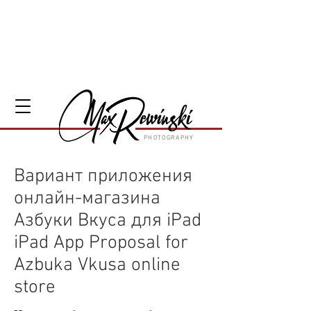
PHOTOGRAPHY
Вариант приложения
онлайн-магазина
Азбуки Вкуса для iPad
iPad App Proposal for
Azbuka Vkusa online
store